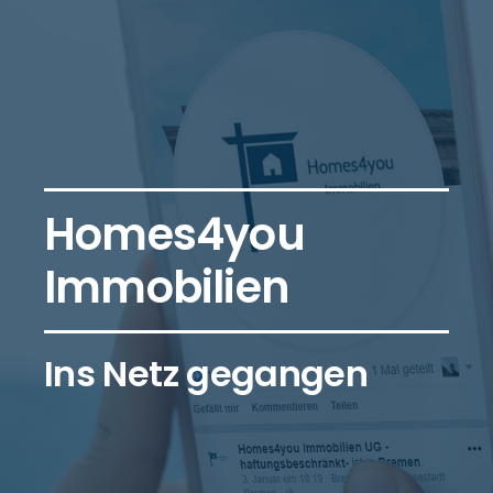
Homes4you
Immobilien
Ins Netz gegangen