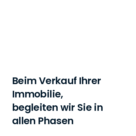
Beim Verkauf Ihrer
Immobilie,
begleiten wir Sie in
allen Phasen