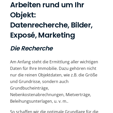
Arbeiten rund um Ihr
Objekt:
Datenrecherche, Bilder,
Exposé, Marketing
Die Recherche
Am Anfang steht die Ermittlung aller wichtigen
Daten für Ihre Immobilie. Dazu gehören nicht
nur die reinen Objektdaten, wie z.B. die Größe
und Grundrisse, sondern auch
Grundbucheinträge,
Nebenkostenabrechnungen, Mietverträge,
Beleihungsunterlagen, u. v. m..
So schaffen wir die optimale Grundlage für die