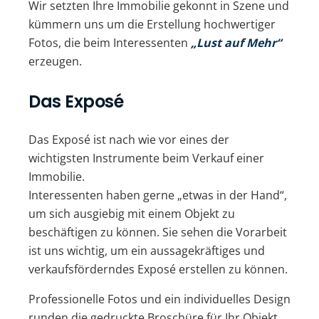
Wir setzten Ihre Immobilie gekonnt in Szene und
kümmern uns um die Erstellung hochwertiger
Fotos, die beim Interessenten
„Lust auf Mehr“
erzeugen.
Das Exposé
Das Exposé ist nach wie vor eines der
wichtigsten Instrumente beim Verkauf einer
Immobilie.
Interessenten haben gerne „etwas in der Hand“,
um sich ausgiebig mit einem Objekt zu
beschäftigen zu können. Sie sehen die Vorarbeit
ist uns wichtig, um ein aussagekräftiges und
verkaufsförderndes Exposé erstellen zu können.
Professionelle Fotos und ein individuelles Design
runden die gedruckte Broschüre für Ihr Objekt