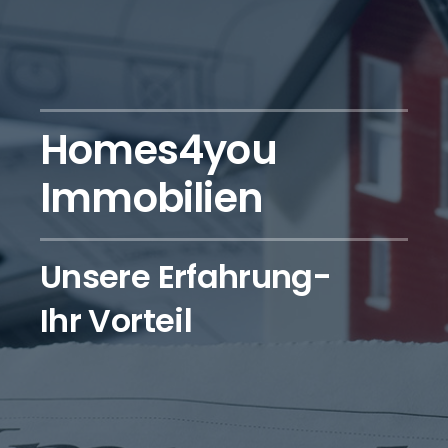
Homes4you
Immobilien
Unsere Erfahrung-
Ihr Vorteil