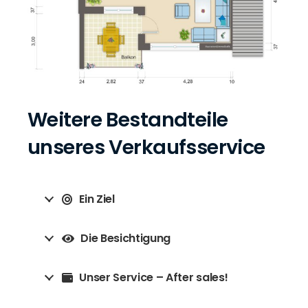
Weitere Bestandteile
unseres Verkaufsservice
Ein Ziel
Die Besichtigung
Unser Service – After sales!