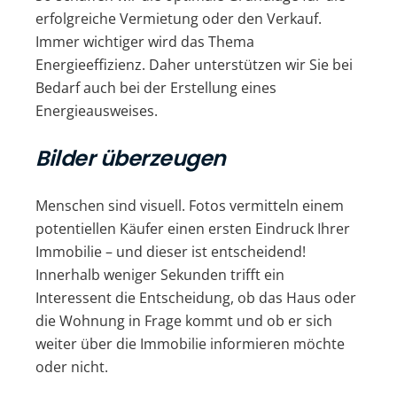
erfolgreiche Vermietung oder den Verkauf.
Immer wichtiger wird das Thema
Energieeffizienz. Daher unterstützen wir Sie bei
Bedarf auch bei der Erstellung eines
Energieausweises.
Bilder überzeugen
Menschen sind visuell. Fotos vermitteln einem
potentiellen Käufer einen ersten Eindruck Ihrer
Immobilie – und dieser ist entscheidend!
Innerhalb weniger Sekunden trifft ein
Interessent die Entscheidung, ob das Haus oder
die Wohnung in Frage kommt und ob er sich
weiter über die Immobilie informieren möchte
oder nicht.