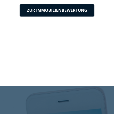
ZUR IMMOBILIENBEWERTUNG