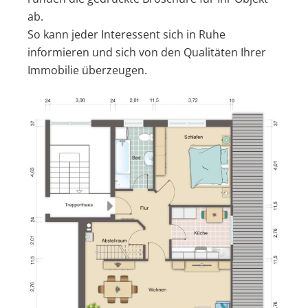
ab.
So kann jeder Interessent sich in Ruhe
informieren und sich von den Qualitäten Ihrer
Immobilie überzeugen.