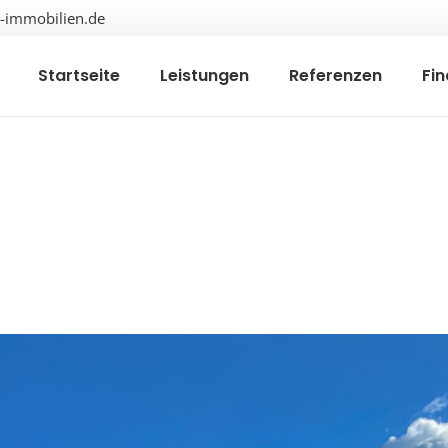
immobilien.de
Startseite
Leistungen
Referenzen
Fi