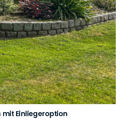
s mit Einliegeroption