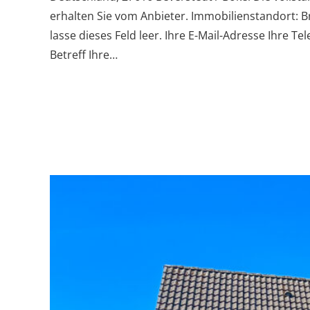
erhalten Sie vom Anbieter. Immobilienstandort: 
lasse dieses Feld leer. Ihre E-Mail-Adresse Ihre T
Betreff Ihre…