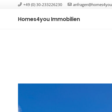
+49 (0) 30-233226230
anfragen@homes4you-
Homes4you Immobilien