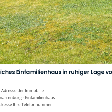
tliches Einfamilienhaus in ruhiger Lage 
 Adresse der Immobilie
Gnarrenburg - Einfamilienhaus
l-Adresse Ihre Telefonnummer