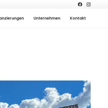
nanzierungen
Unternehmen
Kontakt