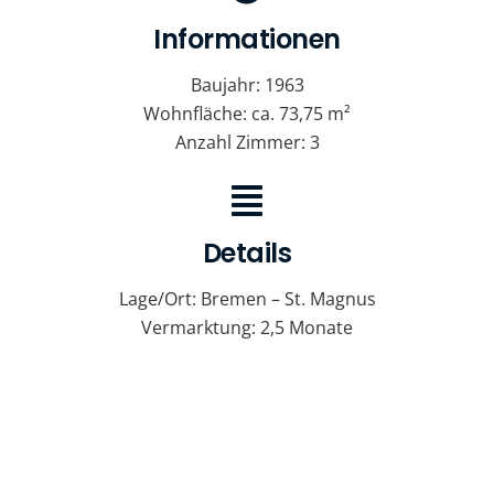
Informationen
Baujahr: 1963
Wohnfläche: ca. 73,75 m²
Anzahl Zimmer: 3
Details
Lage/Ort: Bremen – St. Magnus
Vermarktung: 2,5 Monate