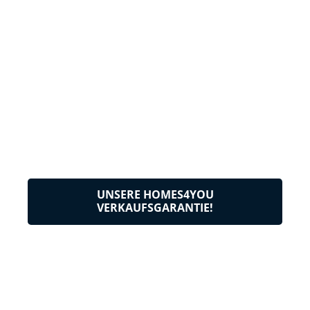
UNSERE HOMES4YOU
VERKAUFSGARANTIE!