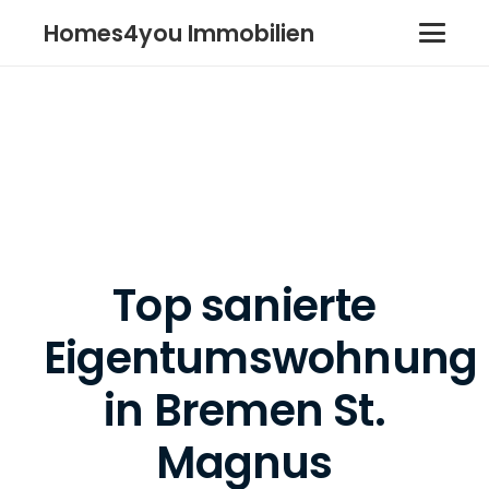
Homes4you Immobilien
Top sanierte
Eigentumswohnung
in Bremen St.
Magnus