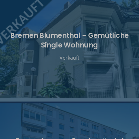
Bremen Blumenthal – Gemütliche
Single Wohnung
Verkauft