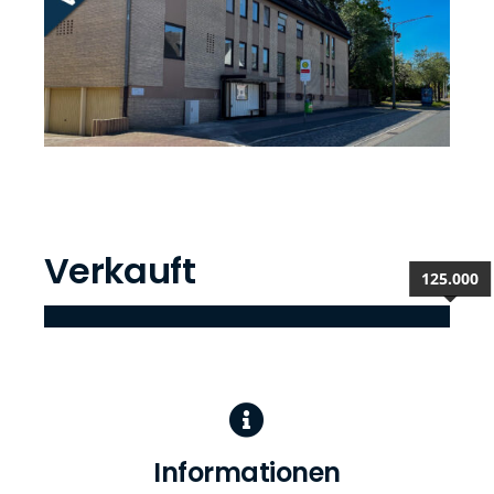
Verkauft
125.000
Informationen