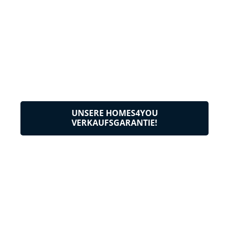
UNSERE HOMES4YOU
VERKAUFSGARANTIE!