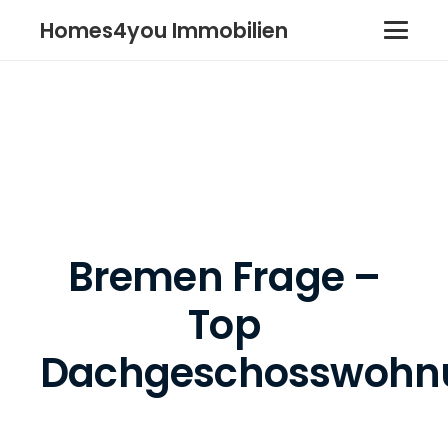
Homes4you Immobilien
Bremen Frage –
Top
Dachgeschosswohn