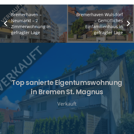
Bremerhaven –
Bremerhaven Wulsdorf
Neumarkt – 2
– Gemütliches
Zimmerwohnung in
Einfamilienhaus in
gefragter Lage
gefragter Lage
Top sanierte Eigentumswohnung
in Bremen St. Magnus
Verkauft