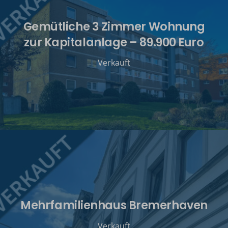
Gemütliche 3 Zimmer Wohnung
zur Kapitalanlage – 89.900 Euro
Verkauft
Mehrfamilienhaus Bremerhaven
Verkauft