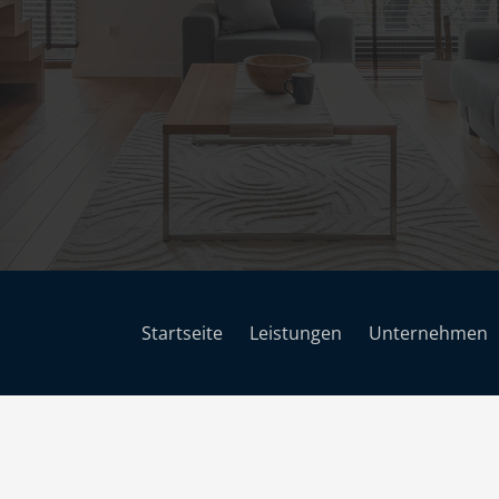
Startseite
Leistungen
Unternehmen