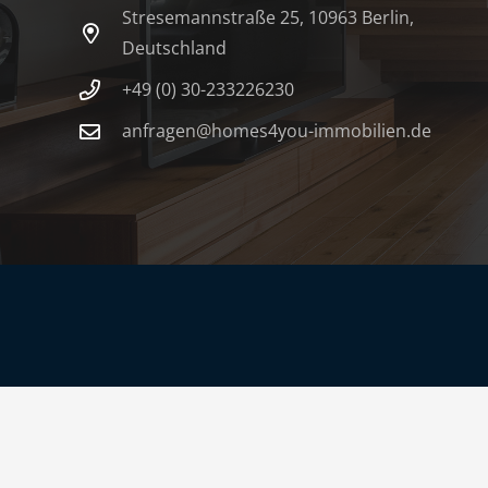
Stresemannstraße 25, 10963 Berlin,
Deutschland
+49 (0) 30-233226230
anfragen@homes4you-immobilien.de