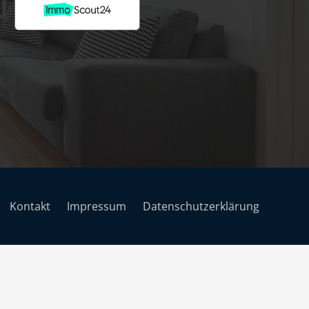
Kontakt
Impressum
Datenschutzerklärung